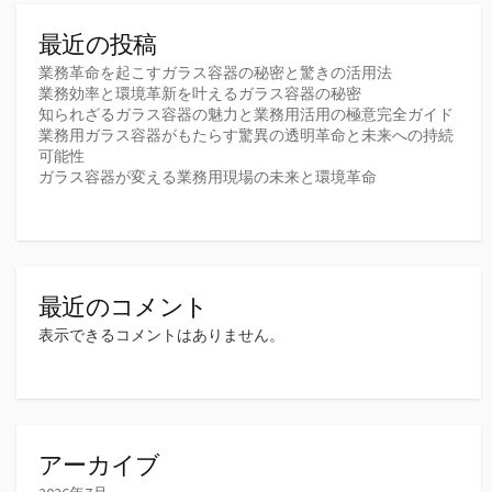
最近の投稿
業務革命を起こすガラス容器の秘密と驚きの活用法
業務効率と環境革新を叶えるガラス容器の秘密
知られざるガラス容器の魅力と業務用活用の極意完全ガイド
業務用ガラス容器がもたらす驚異の透明革命と未来への持続
可能性
ガラス容器が変える業務用現場の未来と環境革命
最近のコメント
表示できるコメントはありません。
アーカイブ