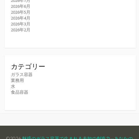
2026年7月
2026年6月
2026年5月
2026年4月
2026年3月
2026年2月
カテゴリー
ガラス容器
業務用
水
食品容器
©2026
魅惑のガラス容器で生まれる未知の創造力—あなたの