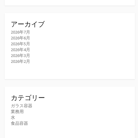
アーカイブ
2026年7月
2026年6月
2026年5月
2026年4月
2026年3月
2026年2月
カテゴリー
ガラス容器
業務用
水
食品容器