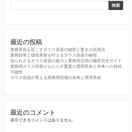
検索
最近の投稿
業務革命を起こすガラス容器の秘密と驚きの活用法
業務効率と環境革新を叶えるガラス容器の秘密
知られざるガラス容器の魅力と業務用活用の極意完全ガイド
業務用ガラス容器がもたらす驚異の透明革命と未来への持続
可能性
ガラス容器が変える業務用現場の未来と環境革命
最近のコメント
表示できるコメントはありません。