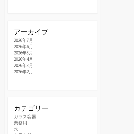
アーカイブ
2026年7月
2026年6月
2026年5月
2026年4月
2026年3月
2026年2月
カテゴリー
ガラス容器
業務用
水