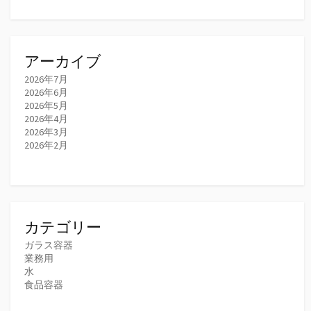
アーカイブ
2026年7月
2026年6月
2026年5月
2026年4月
2026年3月
2026年2月
カテゴリー
ガラス容器
業務用
水
食品容器