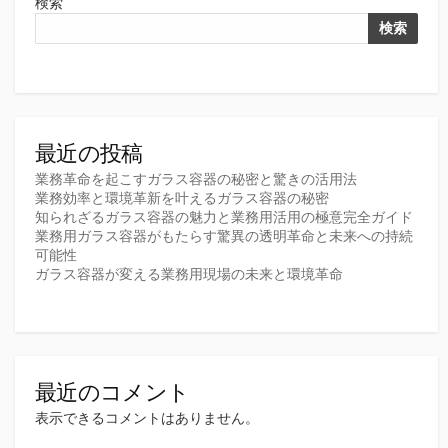
検索
検索
最近の投稿
業務革命を起こすガラス容器の秘密と驚きの活用法
業務効率と環境革新を叶えるガラス容器の秘密
知られざるガラス容器の魅力と業務用活用の極意完全ガイド
業務用ガラス容器がもたらす驚異の透明革命と未来への持続
可能性
ガラス容器が変える業務用現場の未来と環境革命
最近のコメント
表示できるコメントはありません。