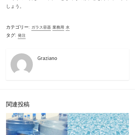
しょう。
カテゴリー:
ガラス容器
業務用
水
タグ:
発注
Graziano
関連投稿